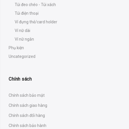
Túi đeo chéo - Túi xách
Túi điện thoại
Ví đựng thẻ/card holder
Ví nữ dài
Ví nữ ngắn
Phụ kiện
Uncategorized
Chính sách
Chính sách bảo mật
Chính sách giao hàng
Chính sách đổi hàng
Chính sách bảo hành