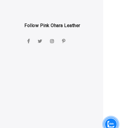
Follow Pink Ohara Leather