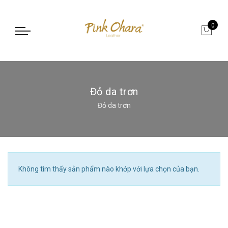
0
Đỏ da trơn
Đỏ da trơn
Không tìm thấy sản phẩm nào khớp với lựa chọn của bạn.