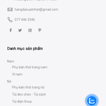
hangdaxuatnhat@gmail.com
077 446 3346
Danh mục sản phẩm
Nam
Phụ kiện thời trang nam
Ví nam
Nữ
Phụ kiện thời trang nữ
Túi đeo chéo - Túi xách
Túi điện thoại