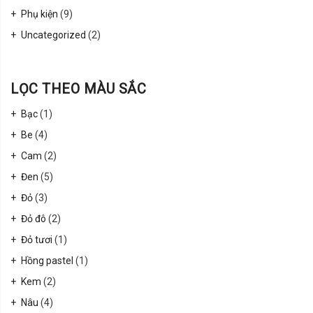
Phụ kiện
(9)
Uncategorized
(2)
LỌC THEO MÀU SẮC
Bạc
(1)
Be
(4)
Cam
(2)
Đen
(5)
Đỏ
(3)
Đỏ đô
(2)
Đỏ tươi
(1)
Hồng pastel
(1)
Kem
(2)
Nâu
(4)