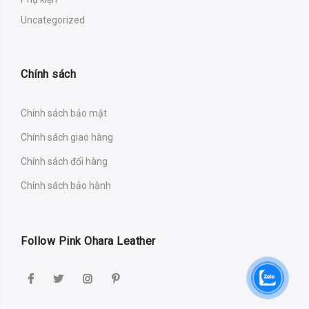
Uncategorized
Chính sách
Chính sách bảo mật
Chính sách giao hàng
Chính sách đổi hàng
Chính sách bảo hành
Follow Pink Ohara Leather