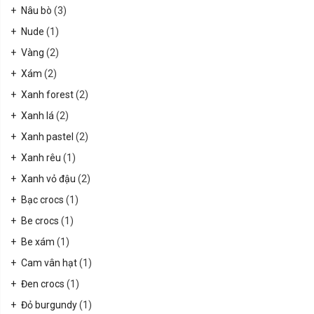
Nâu bò
(3)
Nude
(1)
Vàng
(2)
Xám
(2)
Xanh forest
(2)
Xanh lá
(2)
Xanh pastel
(2)
Xanh rêu
(1)
Xanh vỏ đậu
(2)
Bạc crocs
(1)
Be crocs
(1)
Be xám
(1)
Cam vân hạt
(1)
Đen crocs
(1)
Đỏ burgundy
(1)