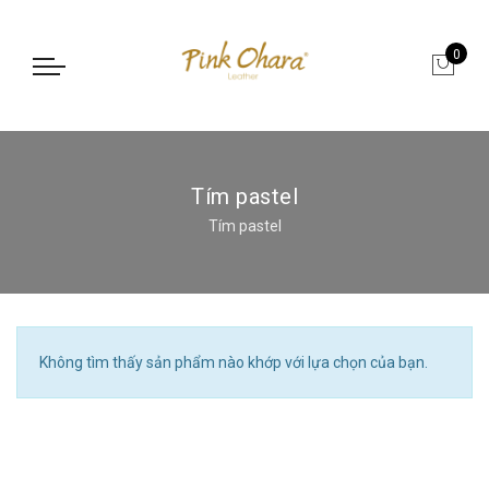
0
Tím pastel
Tím pastel
Không tìm thấy sản phẩm nào khớp với lựa chọn của bạn.