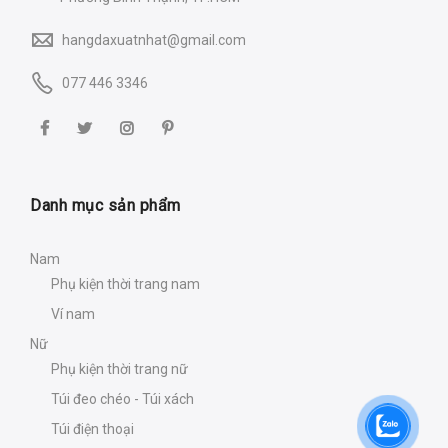
hangdaxuatnhat@gmail.com
077 446 3346
Danh mục sản phẩm
Nam
Phụ kiện thời trang nam
Ví nam
Nữ
Phụ kiện thời trang nữ
Túi đeo chéo - Túi xách
Túi điện thoại