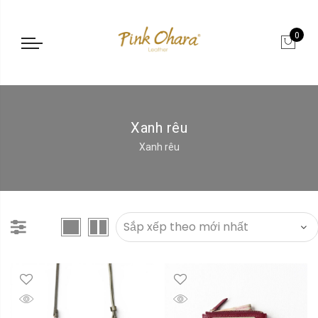
0
Xanh rêu
Xanh rêu