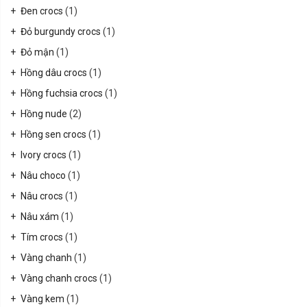
Đen crocs
(1)
Đỏ burgundy crocs
(1)
Đỏ mận
(1)
Hồng dâu crocs
(1)
Hồng fuchsia crocs
(1)
Hồng nude
(2)
Hồng sen crocs
(1)
Ivory crocs
(1)
Nâu choco
(1)
Nâu crocs
(1)
Nâu xám
(1)
Tím crocs
(1)
Vàng chanh
(1)
Vàng chanh crocs
(1)
Vàng kem
(1)