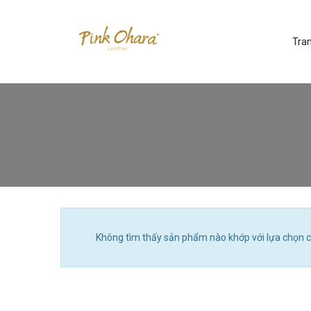
Tra
Không tìm thấy sản phẩm nào khớp với lựa chọn c