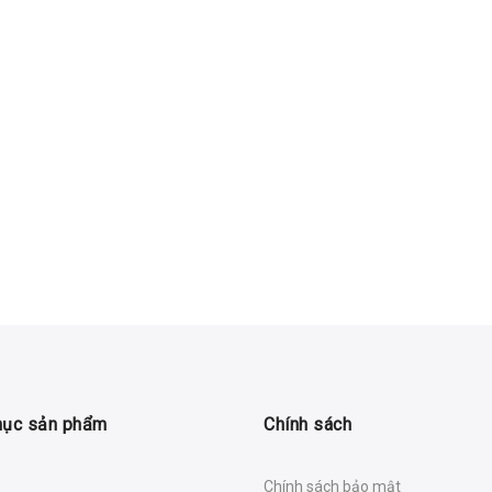
mục sản phẩm
Chính sách
Chính sách bảo mật