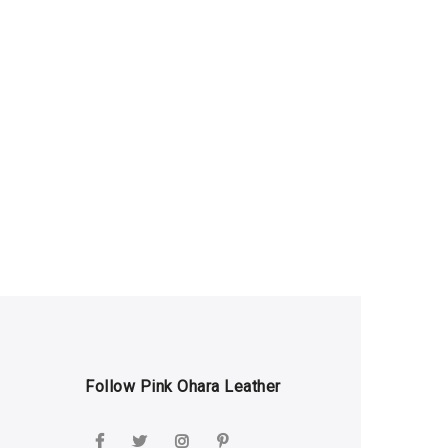
Follow Pink Ohara Leather