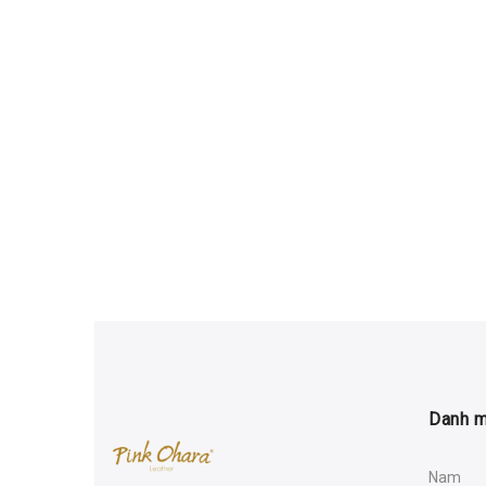
Danh 
Nam