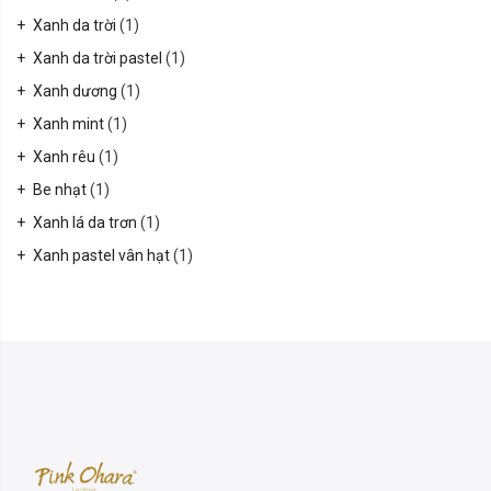
Xanh da trời
(1)
Xanh da trời pastel
(1)
Xanh dương
(1)
Xanh mint
(1)
Xanh rêu
(1)
Be nhạt
(1)
Xanh lá da trơn
(1)
Xanh pastel vân hạt
(1)