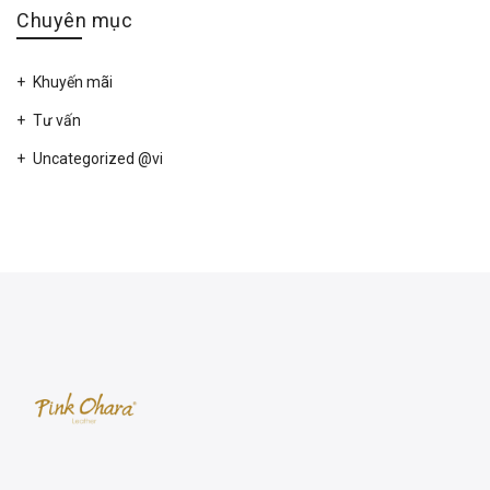
Chuyên mục
Khuyến mãi
Tư vấn
Uncategorized @vi